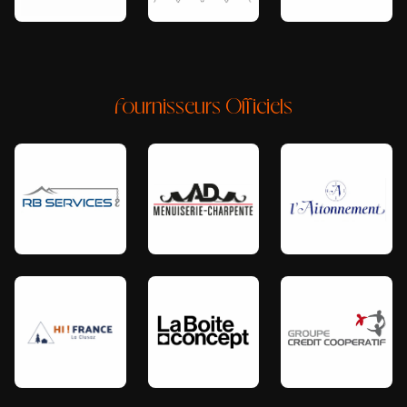
Fournisseurs Officiels