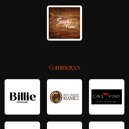
Commerces