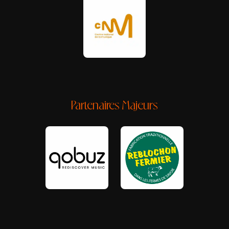
Partenaires Majeurs