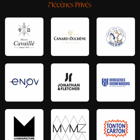
Mécènes Privés