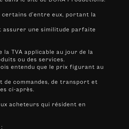
certains d’entre eux, portant la
 assurer une similitude parfaite
 la TVA applicable au jour de la
duits ou des services.
ois entendu que le prix figurant au
nt de commandes, de transport et
es ci-après.
aux acheteurs qui résident en
: