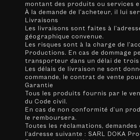
montant des produits ou services e
À la demande de l’acheteur, il lui s
Livraisons
Les livraisons sont faites à l’adre
géographique convenue.
Les risques sont à la charge de l’
Productions. En cas de dommage pen
transporteur dans un délai de trois 
Les délais de livraison ne sont donn
commande, le contrat de vente pour
Garantie
Tous les produits fournis par le ven
du Code civil.
En cas de non conformité d’un prod
le remboursera.
Toutes les réclamations, demandes 
l’adresse suivante : SARL DOKA Pr