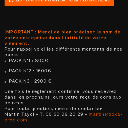
IMPORTANT : Merci de bien préciser le nom de
votre entreprise dans l’intitulé de votre
virement.
Pour rappel voici les différents montants de nos
packs :
PACK N°1 : 800€
PACK N°2 : 1600€
PACK N3 : 2900 €
Une fois le règlement confirmé, vous recevrez
dans les prochains jours votre reçu de dons aux
oeuvres.
Pour toute question, merci de contacter :
Martin Tayol – T. 06 60 09 20 29 –
martin@doka-
prod.com