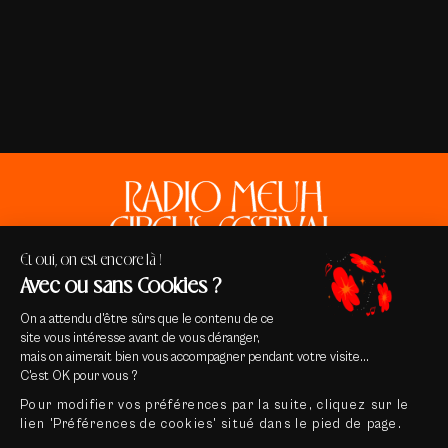
Et oui, on est encore là !
Avec ou sans Cookies ?
On a attendu d'être sûrs que le contenu de ce
site vous intéresse avant de vous déranger,
mais on aimerait bien vous accompagner pendant votre visite...
Contact
C'est OK pour vous ?
Mentions légales & Crédits
Pour modifier vos préférences par la suite, cliquez sur le
Conditions générales de vente
lien 'Préférences de cookies' situé dans le pied de page.
Politique de confidentialité
Préférences cookies