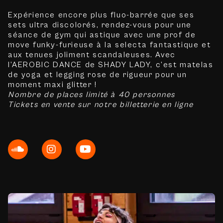
Expérience encore plus fluo-barrée que ses
sets ultra discolorés, rendez-vous pour une
séance de gym qui astique avec une prof de
move funky-furieuse à la selecta fantastique et
aux tenues joliment scandaleuses. Avec
l’AEROBIC DANCE de SHADY LADY, c’est matelas
de yoga et legging rose de rigueur pour un
moment maxi glitter !
Nombre de places limité à 40 personnes
Tickets en vente sur notre billetterie en ligne